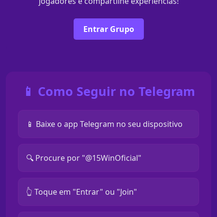
jogadores e compartilhe experiências!
Entrar Grupo
📱 Como Seguir no Telegram
📱 Baixe o app Telegram no seu dispositivo
🔍 Procure por "@15WinOficial"
👆 Toque em "Entrar" ou "Join"