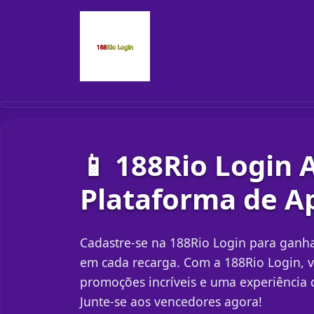
📱 188Rio Login 
Plataforma de A
Cadastre-se na 188Rio Login para ganh
em cada recarga. Com a 188Rio Login, 
promoções incríveis e uma experiência d
Junte-se aos vencedores agora!