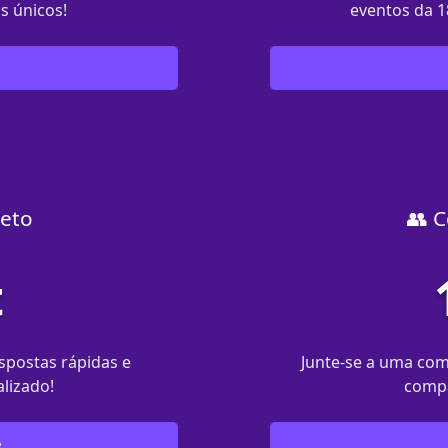
s únicos!
eventos da 1
reto
👥 
t
espostas rápidas e
Junte-se a uma com
lizado!
compa
e