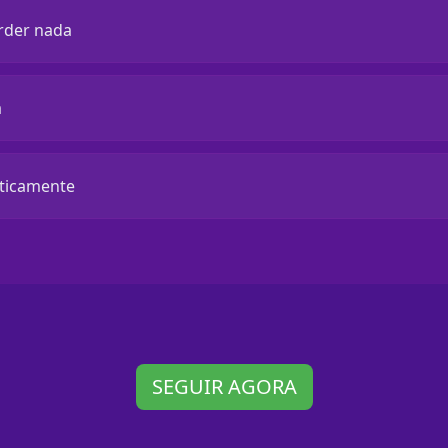
erder nada
a
aticamente
SEGUIR AGORA