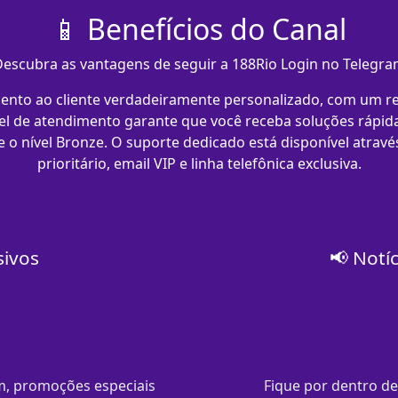
📱 Benefícios do Canal
escubra as vantagens de seguir a 188Rio Login no Telegr
mento ao cliente verdadeiramente personalizado, com um r
ível de atendimento garante que você receba soluções rápi
o nível Bronze. O suporte dedicado está disponível através 
prioritário, email VIP e linha telefônica exclusiva.
sivos
📢 Notí
m, promoções especiais
Fique por dentro d