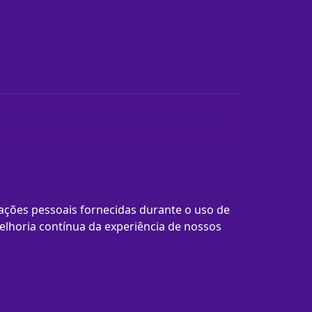
ações pessoais fornecidas durante o uso de
elhoria contínua da experiência de nossos