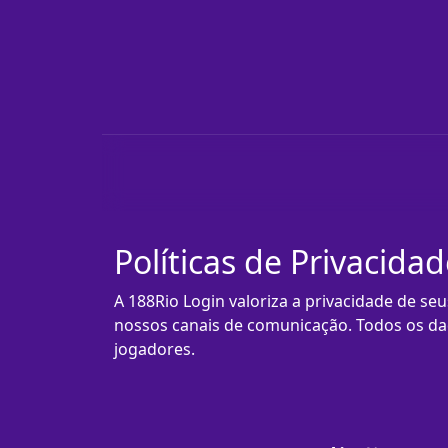
Políticas de Privacida
A 188Rio Login valoriza a privacidade de s
nossos canais de comunicação. Todos os dad
jogadores.