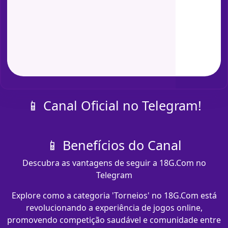
📱 Canal Oficial no Telegram!
📱 Benefícios do Canal
Descubra as vantagens de seguir a 18G.Com no
Telegram
Explore como a categoria 'Torneios' no 18G.Com está
revolucionando a experiência de jogos online,
promovendo competição saudável e comunidade entre