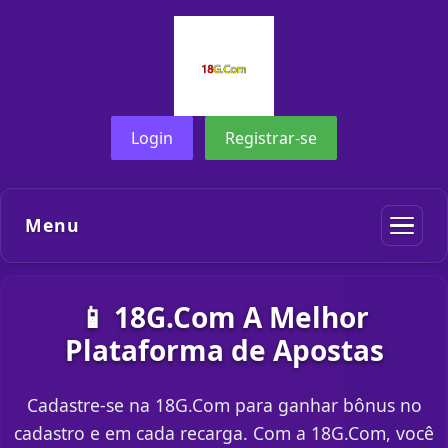
Login
Registrar-se
Menu
📱 18G.Com A Melhor
Plataforma de Apostas
Cadastre-se na 18G.Com para ganhar bônus no
cadastro e em cada recarga. Com a 18G.Com, você