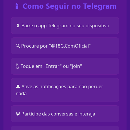
📱 Como Seguir no Telegram
📱 Baixe o app Telegram no seu dispositivo
🔍 Procure por "@18G.ComOficial"
👆 Toque em "Entrar" ou "Join"
🔔 Ative as notificações para não perder
nada
💬 Participe das conversas e interaja