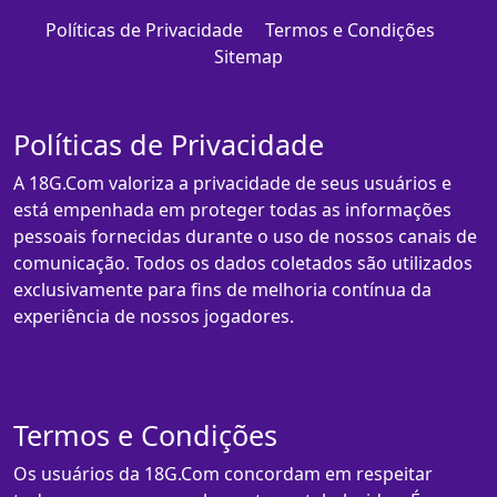
Políticas de Privacidade
Termos e Condições
Sitemap
Políticas de Privacidade
A 18G.Com valoriza a privacidade de seus usuários e
está empenhada em proteger todas as informações
pessoais fornecidas durante o uso de nossos canais de
comunicação. Todos os dados coletados são utilizados
exclusivamente para fins de melhoria contínua da
experiência de nossos jogadores.
Termos e Condições
Os usuários da 18G.Com concordam em respeitar