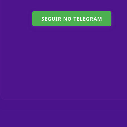
SEGUIR NO TELEGRAM