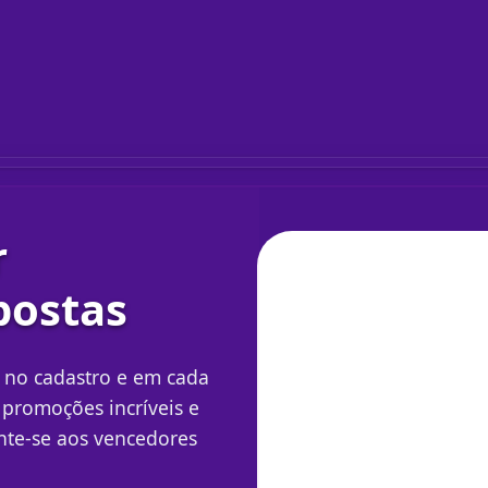
r
postas
 no cadastro e em cada
 promoções incríveis e
unte-se aos vencedores