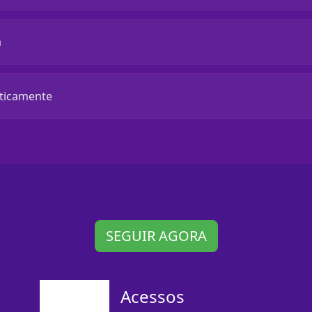
a
aticamente
SEGUIR AGORA
Acessos