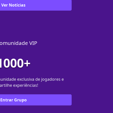
Ver Notícias
Comunidade VIP
1000+
unidade exclusiva de jogadores e
rtilhe experiências!
Entrar Grupo