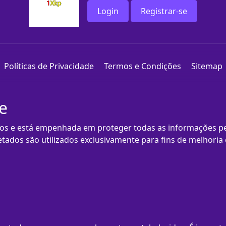
Login
Registrar-se
Políticas de Privacidade
Termos e Condições
Sitemap
de
rios e está empenhada em proteger todas as informações p
tados são utilizados exclusivamente para fins de melhoria