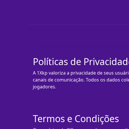
Políticas de Privacida
A 1Xkp valoriza a privacidade de seus usuá
canais de comunicação. Todos os dados cole
jogadores.
Termos e Condições