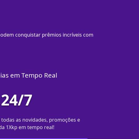
podem conquistar prêmios incríveis com
cias em Tempo Real
24/7
e todas as novidades, promoções e
da 1Xkp em tempo real!