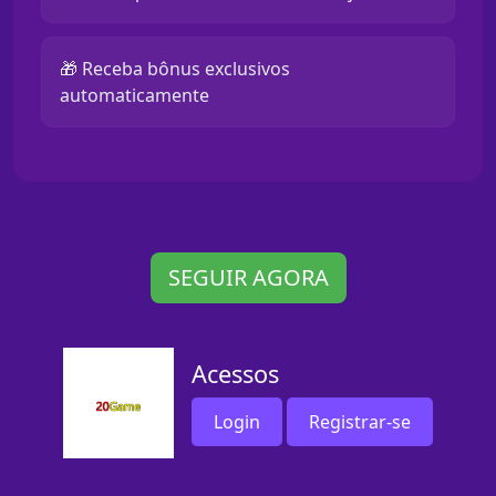
🎁 Receba bônus exclusivos
automaticamente
SEGUIR AGORA
Acessos
Login
Registrar-se