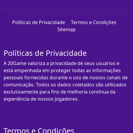
Políticas de Privacidade
Termos e Condições
Sitemap
Políticas de Privacidade
A 20Game valoriza a privacidade de seus usuários e
está empenhada em proteger todas as informações
pessoais fornecidas durante o uso de nossos canais de
comunicação. Todos os dados coletados são utilizados
exclusivamente para fins de melhoria contínua da
experiência de nossos jogadores.
Termos e Condições