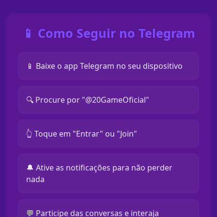
📱 Como Seguir no Telegram
📱 Baixe o app Telegram no seu dispositivo
🔍 Procure por "@20GameOficial"
👆 Toque em "Entrar" ou "Join"
🔔 Ative as notificações para não perder
nada
💬 Participe das conversas e interaja