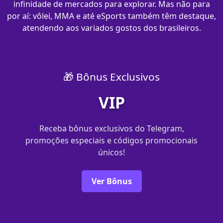
infinidade de mercados para explorar. Mas não para
por aí: vôlei, MMA e até eSports também têm destaque,
atendendo aos variados gostos dos brasileiros.
🎁 Bônus Exclusivos
VIP
Receba bônus exclusivos do Telegram,
promoções especiais e códigos promocionais
únicos!
Ver Bônus