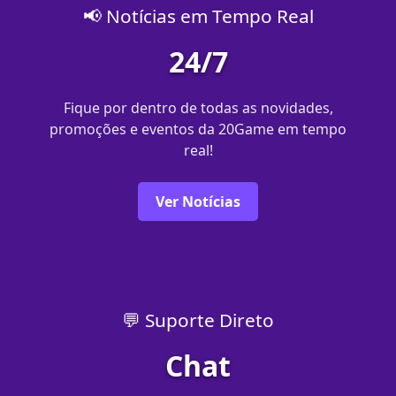
📢 Notícias em Tempo Real
24/7
Fique por dentro de todas as novidades,
promoções e eventos da 20Game em tempo
real!
Ver Notícias
💬 Suporte Direto
Chat