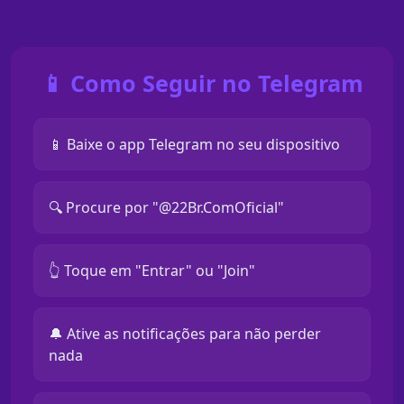
📱 Como Seguir no Telegram
📱 Baixe o app Telegram no seu dispositivo
🔍 Procure por "@22Br.ComOficial"
👆 Toque em "Entrar" ou "Join"
🔔 Ative as notificações para não perder
nada