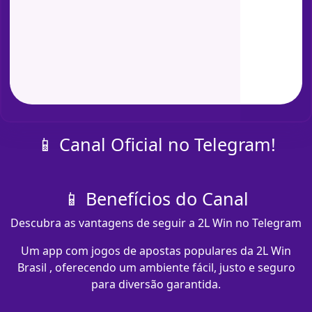
📱 Canal Oficial no Telegram!
📱 Benefícios do Canal
Descubra as vantagens de seguir a 2L Win no Telegram
Um app com jogos de apostas populares da 2L Win
Brasil , oferecendo um ambiente fácil, justo e seguro
para diversão garantida.