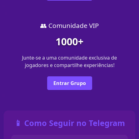
👥 Comunidade VIP
1000+
Junte-se a uma comunidade exclusiva de
jogadores e compartilhe experiências!
Entrar Grupo
📱 Como Seguir no Telegram