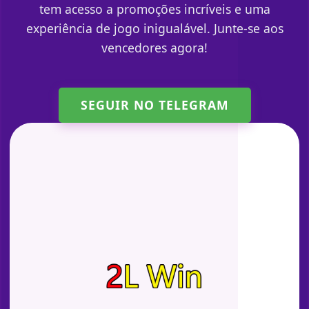
tem acesso a promoções incríveis e uma
experiência de jogo inigualável. Junte-se aos
vencedores agora!
SEGUIR NO TELEGRAM