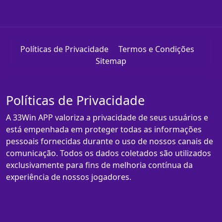
Políticas de Privacidade
Termos e Condições
Sitemap
Políticas de Privacidade
A 33Win APP valoriza a privacidade de seus usuários e
está empenhada em proteger todas as informações
pessoais fornecidas durante o uso de nossos canais de
comunicação. Todos os dados coletados são utilizados
exclusivamente para fins de melhoria contínua da
experiência de nossos jogadores.