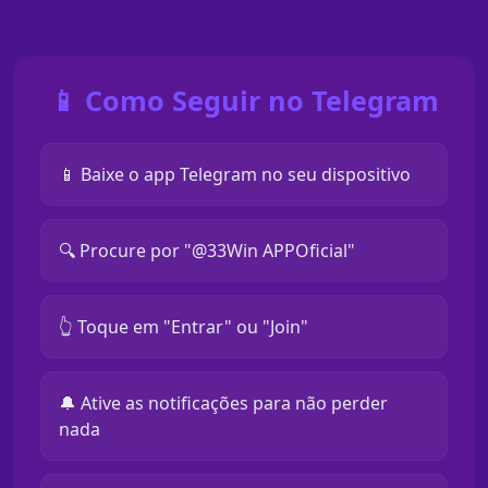
📱 Como Seguir no Telegram
📱 Baixe o app Telegram no seu dispositivo
🔍 Procure por "@33Win APPOficial"
👆 Toque em "Entrar" ou "Join"
🔔 Ative as notificações para não perder
nada