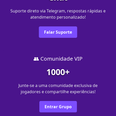
Suporte direto via Telegram, respostas rápidas e
atendimento personalizado!
Falar Suporte
👥 Comunidade VIP
1000+
Junte-se a uma comunidade exclusiva de
jogadores e compartilhe experiências!
Entrar Grupo