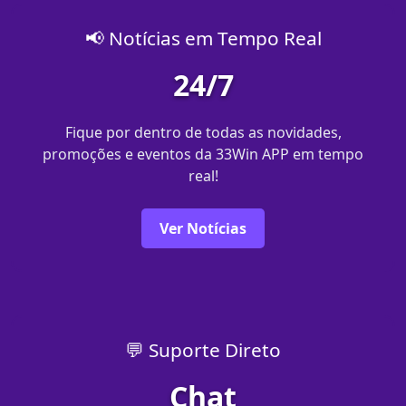
📢 Notícias em Tempo Real
24/7
Fique por dentro de todas as novidades,
promoções e eventos da 33Win APP em tempo
real!
Ver Notícias
💬 Suporte Direto
Chat