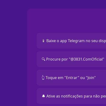
📱 Baixe o app Telegram no seu disp
🔍 Procure por "@3831.ComOficial"
👆 Toque em "Entrar" ou "Join"
🔔 Ative as notificações para não p