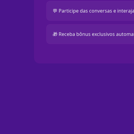
💬 Participe das conversas e interaj
🎁 Receba bônus exclusivos autom