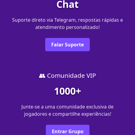
Chat
Suporte direto via Telegram, respostas rápidas e
atendimento personalizado!
Falar Suporte
👥 Comunidade VIP
1000+
Junte-se a uma comunidade exclusiva de
jogadores e compartilhe experiências!
Entrar Grupo