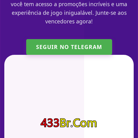
você tem acesso a promoções incríveis e uma
experiência de jogo inigualável. Junte-se aos
vencedores agora!
SEGUIR NO TELEGRAM