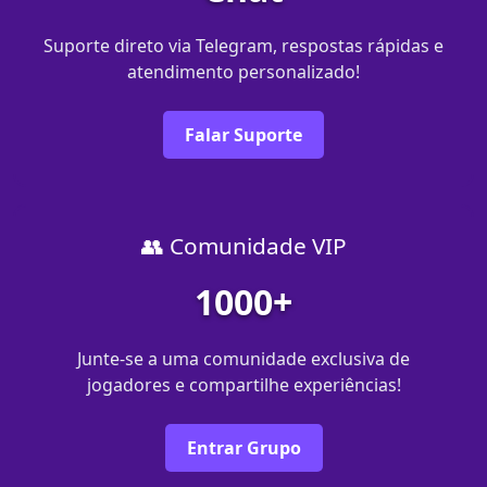
Suporte direto via Telegram, respostas rápidas e
atendimento personalizado!
Falar Suporte
👥 Comunidade VIP
1000+
Junte-se a uma comunidade exclusiva de
jogadores e compartilhe experiências!
Entrar Grupo