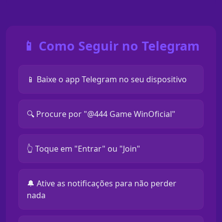
📱 Como Seguir no Telegram
📱 Baixe o app Telegram no seu dispositivo
🔍 Procure por "@444 Game WinOficial"
👆 Toque em "Entrar" ou "Join"
🔔 Ative as notificações para não perder
nada