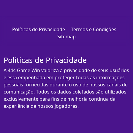
Políticas de Privacidade
Termos e Condições
Sitemap
Políticas de Privacidade
A 444 Game Win valoriza a privacidade de seus usuários
e está empenhada em proteger todas as informações
pessoais fornecidas durante o uso de nossos canais de
comunicação. Todos os dados coletados são utilizados
exclusivamente para fins de melhoria contínua da
experiência de nossos jogadores.