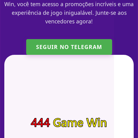
Win, você tem acesso a promoções incríveis e uma
experiência de jogo inigualável. Junte-se aos
vencedores agora!
SEGUIR NO TELEGRAM