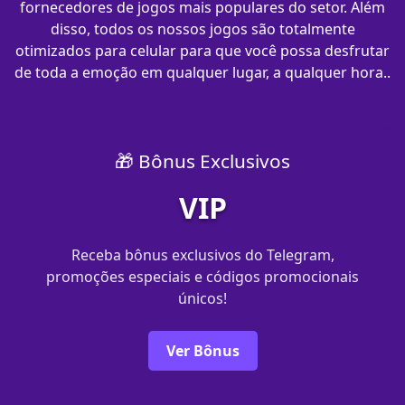
fornecedores de jogos mais populares do setor. Além
disso, todos os nossos jogos são totalmente
otimizados para celular para que você possa desfrutar
de toda a emoção em qualquer lugar, a qualquer hora..
🎁 Bônus Exclusivos
VIP
Receba bônus exclusivos do Telegram,
promoções especiais e códigos promocionais
únicos!
Ver Bônus