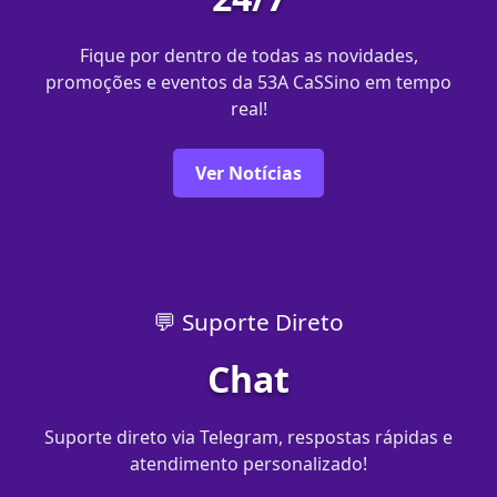
Fique por dentro de todas as novidades,
promoções e eventos da 53A CaSSino em tempo
real!
Ver Notícias
💬 Suporte Direto
Chat
Suporte direto via Telegram, respostas rápidas e
atendimento personalizado!