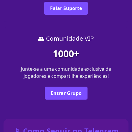
Falar Suporte
👥 Comunidade VIP
1000+
Junte-se a uma comunidade exclusiva de
jogadores e compartilhe experiências!
Entrar Grupo
📱 Como Seguir no Telegram