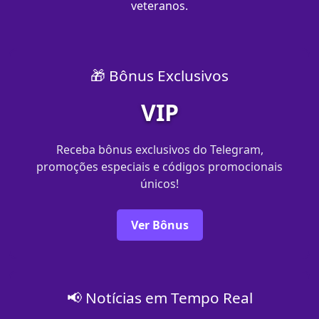
veteranos.
🎁 Bônus Exclusivos
VIP
Receba bônus exclusivos do Telegram,
promoções especiais e códigos promocionais
únicos!
Ver Bônus
📢 Notícias em Tempo Real