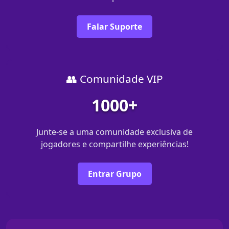
Falar Suporte
👥 Comunidade VIP
1000+
Junte-se a uma comunidade exclusiva de
jogadores e compartilhe experiências!
Entrar Grupo