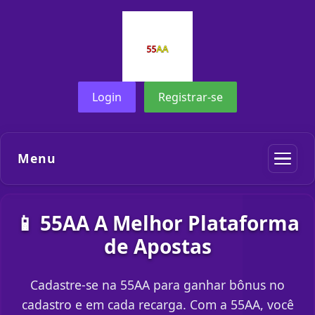
Login
Registrar-se
Menu
📱 55AA A Melhor Plataforma
de Apostas
Cadastre-se na 55AA para ganhar bônus no
cadastro e em cada recarga. Com a 55AA, você