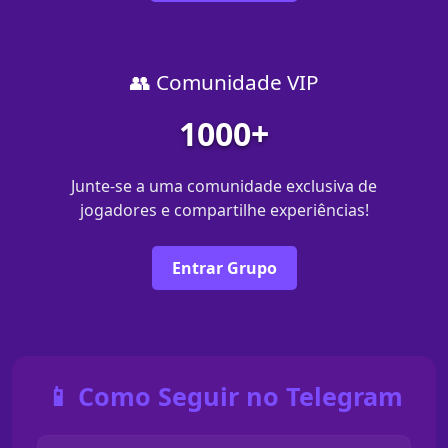
👥 Comunidade VIP
1000+
Junte-se a uma comunidade exclusiva de
jogadores e compartilhe experiências!
Entrar Grupo
📱 Como Seguir no Telegram