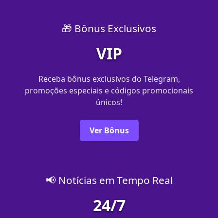
🎁 Bônus Exclusivos
VIP
Receba bônus exclusivos do Telegram,
promoções especiais e códigos promocionais
únicos!
Ver Bônus
📢 Notícias em Tempo Real
24/7