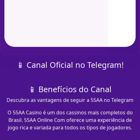
📱 Canal Oficial no Telegram!
📱 Benefícios do Canal
Descubra as vantagens de seguir a 55AA no Telegram
O 55AA Casino é um dos cassinos mais completos do
Brasil. 55AA Online Com oferece uma experiência de
jogo rica e variada para todos os tipos de jogadores.