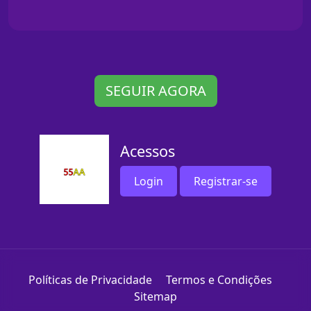
SEGUIR AGORA
Acessos
Login
Registrar-se
Políticas de Privacidade
Termos e Condições
Sitemap