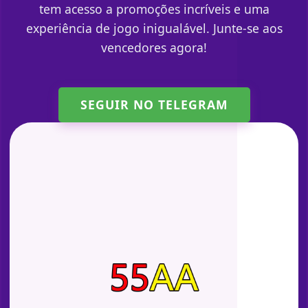
tem acesso a promoções incríveis e uma
experiência de jogo inigualável. Junte-se aos
vencedores agora!
SEGUIR NO TELEGRAM