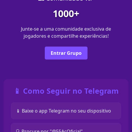
1000+
Junte-se a uma comunidade exclusiva de
jogadores e compartilhe experiências!
Entrar Grupo
📱 Como Seguir no Telegram
📱 Baixe o app Telegram no seu dispositivo
🔍 Procure por "@55AcOficial"