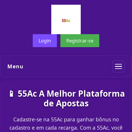
Login
Registrar-se
Menu
📱 55Ac A Melhor Plataforma
de Apostas
Cadastre-se na 55Ac para ganhar bônus no
cadastro e em cada recarga. Com a 55Ac, você