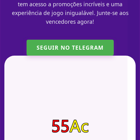
tem acesso a promoções incríveis e uma
experiência de jogo inigualável. Junte-se aos
vencedores agora!
SEGUIR NO TELEGRAM