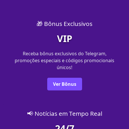
🎁 Bônus Exclusivos
VIP
Receba bônus exclusivos do Telegram,
promoções especiais e códigos promocionais
únicos!
Ver Bônus
📢 Notícias em Tempo Real
24/7