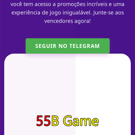
você tem acesso a promoções incríveis e uma
experiência de jogo inigualável. Junte-se aos
vencedores agora!
SEGUIR NO TELEGRAM