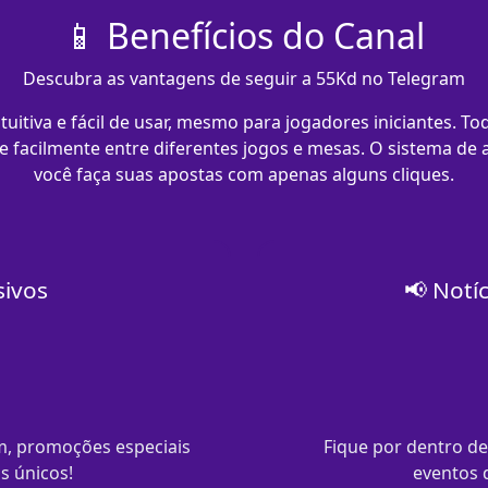
📱 Benefícios do Canal
Descubra as vantagens de seguir a 55Kd no Telegram
ntuitiva e fácil de usar, mesmo para jogadores iniciantes. 
 facilmente entre diferentes jogos e mesas. O sistema de 
você faça suas apostas com apenas alguns cliques.
sivos
📢 Notí
m, promoções especiais
Fique por dentro d
s únicos!
eventos 