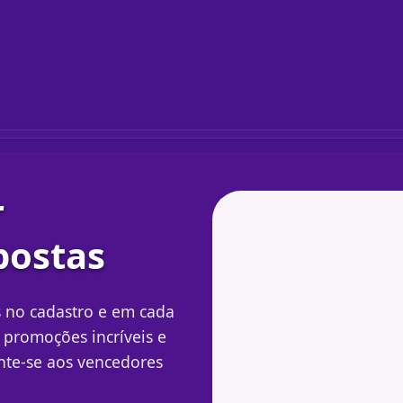
r
postas
 no cadastro e em cada
 promoções incríveis e
unte-se aos vencedores