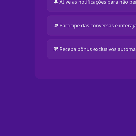
🔔 Ative as notificações para não p
💬 Participe das conversas e interaj
🎁 Receba bônus exclusivos autom