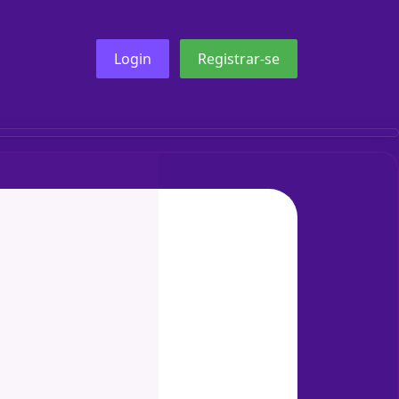
Login
Registrar-se