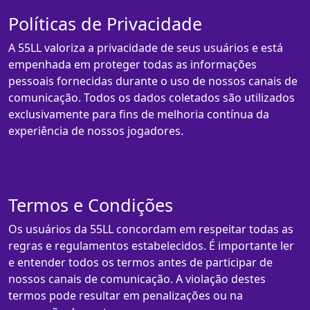
Políticas de Privacidade
A 55LL valoriza a privacidade de seus usuários e está
empenhada em proteger todas as informações
pessoais fornecidas durante o uso de nossos canais de
comunicação. Todos os dados coletados são utilizados
exclusivamente para fins de melhoria contínua da
experiência de nossos jogadores.
Termos e Condições
Os usuários da 55LL concordam em respeitar todas as
regras e regulamentos estabelecidos. É importante ler
e entender todos os termos antes de participar de
nossos canais de comunicação. A violação destes
termos pode resultar em penalizações ou na