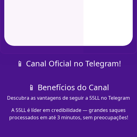
📱 Canal Oficial no Telegram!
📱 Benefícios do Canal
Descubra as vantagens de seguir a 55LL no Telegram
A 55LL é líder em credibilidade — grandes saques
processados em até 3 minutos, sem preocupações!