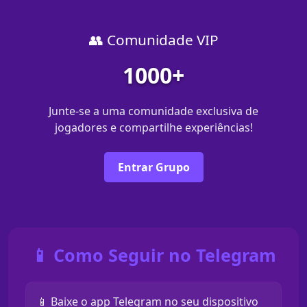
👥 Comunidade VIP
1000+
Junte-se a uma comunidade exclusiva de
jogadores e compartilhe experiências!
Entrar Grupo
📱 Como Seguir no Telegram
📱 Baixe o app Telegram no seu dispositivo