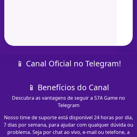
📱 Canal Oficial no Telegram!
📱 Benefícios do Canal
Descubra as vantagens de seguir a 57A Game no
Telegram
Nosso time de suporte está disponível 24 horas por dia,
7 dias por semana, para ajudar com qualquer dúvida ou
problema. Seja por chat ao vivo, e-mail ou telefone, a