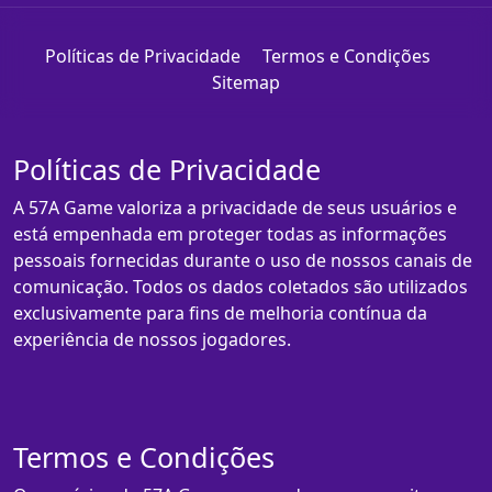
Políticas de Privacidade
Termos e Condições
Sitemap
Políticas de Privacidade
A 57A Game valoriza a privacidade de seus usuários e
está empenhada em proteger todas as informações
pessoais fornecidas durante o uso de nossos canais de
comunicação. Todos os dados coletados são utilizados
exclusivamente para fins de melhoria contínua da
experiência de nossos jogadores.
Termos e Condições