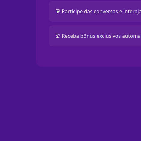
💬 Participe das conversas e interaj
🎁 Receba bônus exclusivos autom