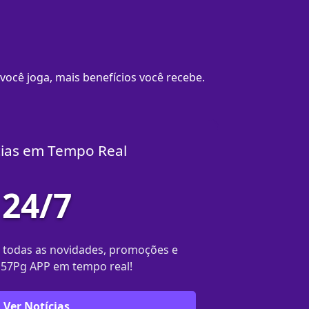
ocê joga, mais benefícios você recebe.
cias em Tempo Real
24/7
e todas as novidades, promoções e
 57Pg APP em tempo real!
Ver Notícias