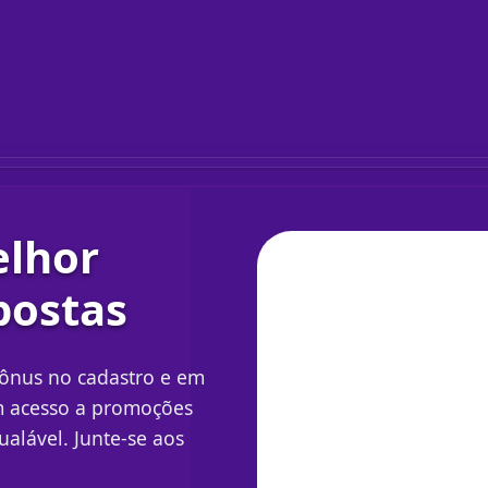
elhor
postas
ônus no cadastro e em
m acesso a promoções
ualável. Junte-se aos