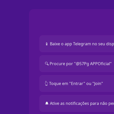
📱 Baixe o app Telegram no seu disp
🔍 Procure por "@57Pg APPOficial"
👆 Toque em "Entrar" ou "Join"
🔔 Ative as notificações para não p