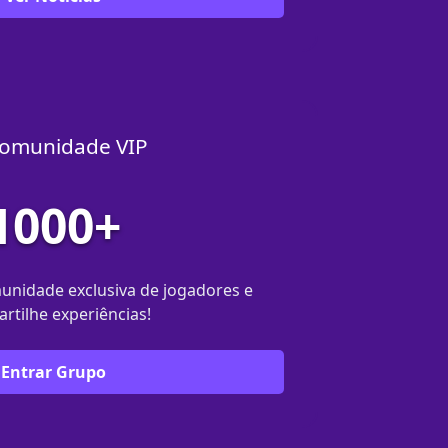
Comunidade VIP
1000+
unidade exclusiva de jogadores e
rtilhe experiências!
Entrar Grupo