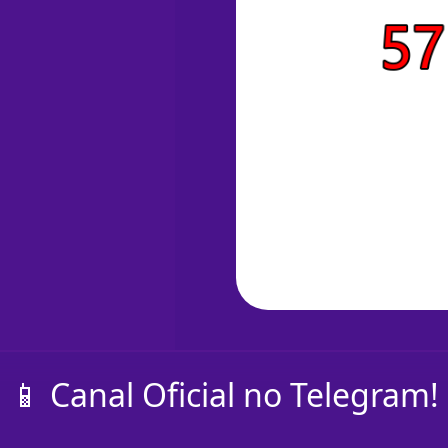
📱 Canal Oficial no Telegram!