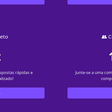
reto
👥 
t
espostas rápidas e
Junte-se a uma com
lizado!
compa
e