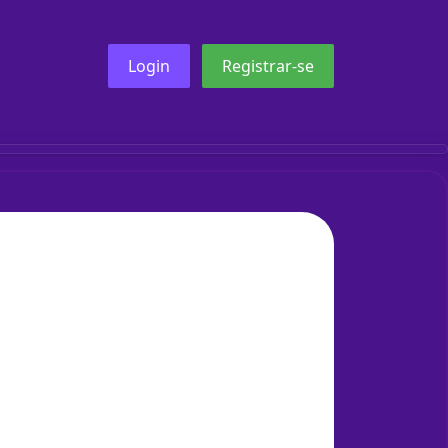
Login
Registrar-se