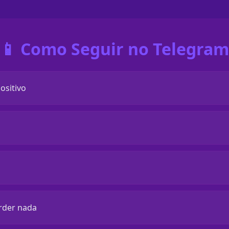
📱 Como Seguir no Telegram
ositivo
erder nada