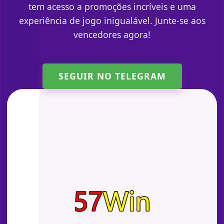
tem acesso a promoções incríveis e uma
experiência de jogo inigualável. Junte-se aos
vencedores agora!
SEGUIR NO TELEGRAM