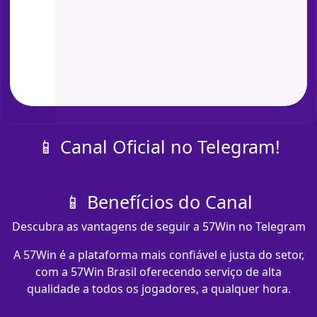
📱 Canal Oficial no Telegram!
📱 Benefícios do Canal
Descubra as vantagens de seguir a 57Win no Telegram
A 57Win é a plataforma mais confiável e justa do setor,
com a 57Win Brasil oferecendo serviço de alta
qualidade a todos os jogadores, a qualquer hora.