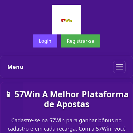
Login
Registrar-se
Menu
📱 57Win A Melhor Plataforma
de Apostas
Cadastre-se na 57Win para ganhar bônus no
cadastro e em cada recarga. Com a 57Win, você