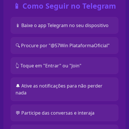
📱 Como Seguir no Telegram
📱 Baixe o app Telegram no seu dispositivo
🔍 Procure por "@57Win PlataformaOficial"
👆 Toque em "Entrar" ou "Join"
🔔 Ative as notificações para não perder
nada
💬 Participe das conversas e interaja