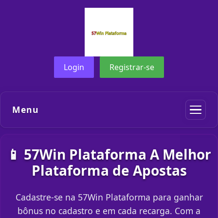
Login
Registrar-se
Menu
📱 57Win Plataforma A Melhor
Plataforma de Apostas
Cadastre-se na 57Win Plataforma para ganhar
bônus no cadastro e em cada recarga. Com a