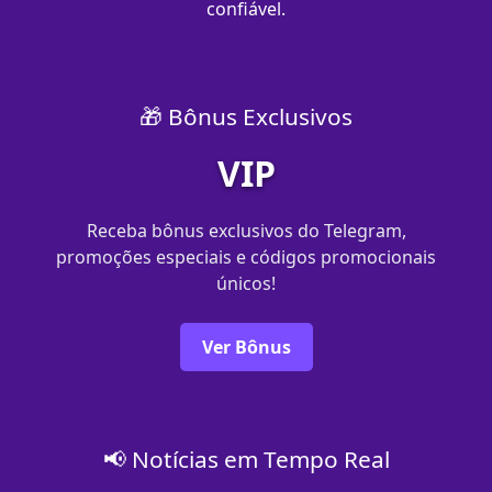
confiável.
🎁 Bônus Exclusivos
VIP
Receba bônus exclusivos do Telegram,
promoções especiais e códigos promocionais
únicos!
Ver Bônus
📢 Notícias em Tempo Real