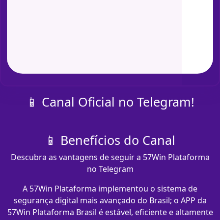
📱 Canal Oficial no Telegram!
📱 Benefícios do Canal
Descubra as vantagens de seguir a 57Win Plataforma
no Telegram
A 57Win Plataforma implementou o sistema de
segurança digital mais avançado do Brasil; o APP da
57Win Plataforma Brasil é estável, eficiente e altamente