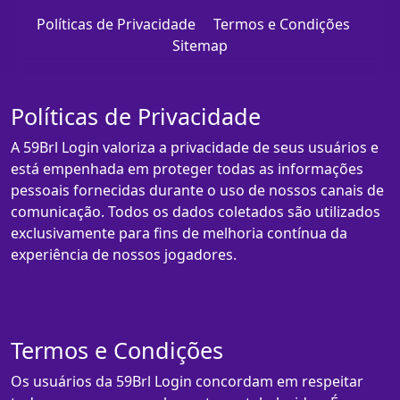
Políticas de Privacidade
Termos e Condições
Sitemap
Políticas de Privacidade
A 59Brl Login valoriza a privacidade de seus usuários e
está empenhada em proteger todas as informações
pessoais fornecidas durante o uso de nossos canais de
comunicação. Todos os dados coletados são utilizados
exclusivamente para fins de melhoria contínua da
experiência de nossos jogadores.
Termos e Condições
Os usuários da 59Brl Login concordam em respeitar