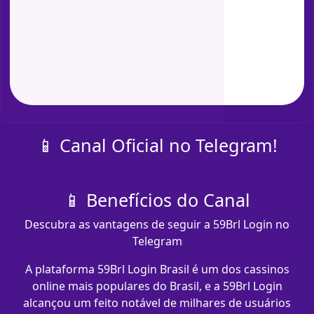
📱 Canal Oficial no Telegram!
📱 Benefícios do Canal
Descubra as vantagens de seguir a 59Brl Login no
Telegram
A plataforma 59Brl Login Brasil é um dos cassinos
online mais populares do Brasil, e a 59Brl Login
alcançou um feito notável de milhares de usuários