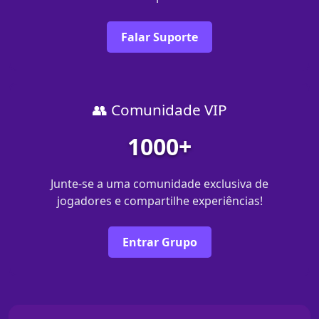
Falar Suporte
👥 Comunidade VIP
1000+
Junte-se a uma comunidade exclusiva de
jogadores e compartilhe experiências!
Entrar Grupo