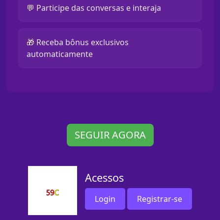
💬 Participe das conversas e interaja
🎁 Receba bônus exclusivos
automaticamente
SEGUIR AGORA
Acessos
Login
Registrar-se