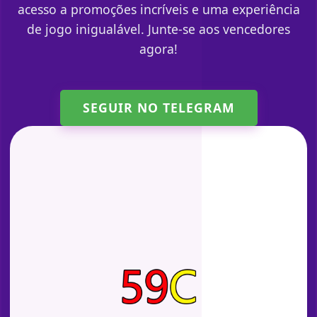
acesso a promoções incríveis e uma experiência
de jogo inigualável. Junte-se aos vencedores
agora!
SEGUIR NO TELEGRAM