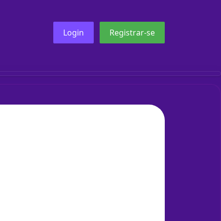
Login
Registrar-se