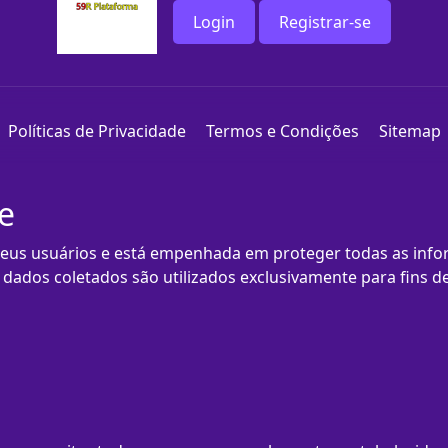
Login
Registrar-se
Políticas de Privacidade
Termos e Condições
Sitemap
de
 seus usuários e está empenhada em proteger todas as inf
dados coletados são utilizados exclusivamente para fins d