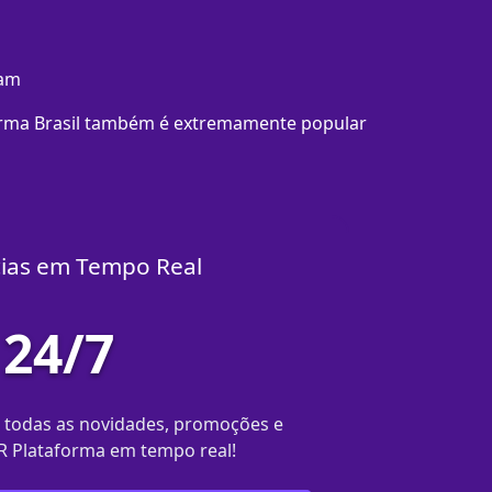
ram
forma Brasil também é extremamente popular
cias em Tempo Real
24/7
e todas as novidades, promoções e
R Plataforma em tempo real!