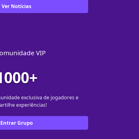
Ver Notícias
Comunidade VIP
1000+
unidade exclusiva de jogadores e
rtilhe experiências!
Entrar Grupo