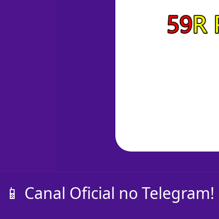
📱 Canal Oficial no Telegram!