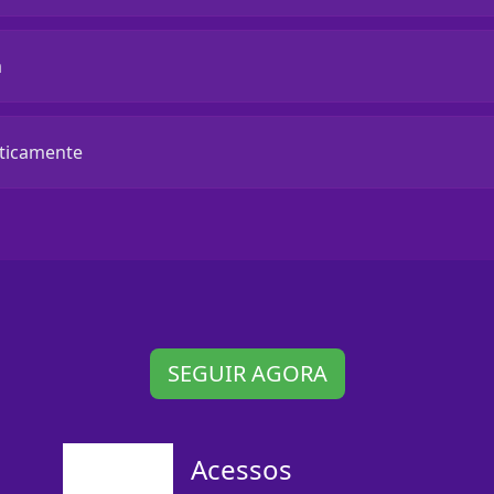
a
aticamente
SEGUIR AGORA
Acessos