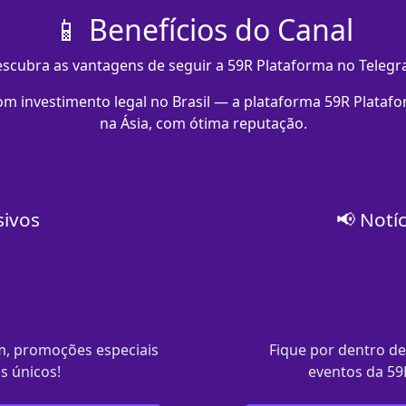
📱 Benefícios do Canal
scubra as vantagens de seguir a 59R Plataforma no Teleg
com investimento legal no Brasil — a plataforma 59R Plata
na Ásia, com ótima reputação.
sivos
📢 Notí
m, promoções especiais
Fique por dentro d
s únicos!
eventos da 59