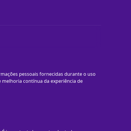
ormações pessoais fornecidas durante o uso
e melhoria contínua da experiência de