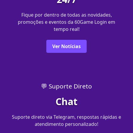
Fique por dentro de todas as novidades,
promoções e eventos da 60Game Login em
tempo real!
Ver Notícias
💬 Suporte Direto
Chat
Suporte direto via Telegram, respostas rápidas e
atendimento personalizado!