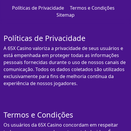
Políticas de Privacidade
Termos e Condições
Sitemap
Políticas de Privacidade
A 65X Casino valoriza a privacidade de seus usuários e
está empenhada em proteger todas as informações
pessoais fornecidas durante o uso de nossos canais de
comunicação. Todos os dados coletados são utilizados
exclusivamente para fins de melhoria contínua da
experiência de nossos jogadores.
Termos e Condições
Os usuários da 65X Casino concordam em respeitar