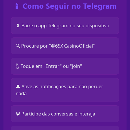
📱 Como Seguir no Telegram
📱 Baixe o app Telegram no seu dispositivo
🔍 Procure por "@65X CasinoOficial"
👆 Toque em "Entrar" ou "Join"
🔔 Ative as notificações para não perder
nada
💬 Participe das conversas e interaja