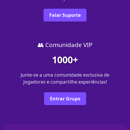
Falar Suporte
👥 Comunidade VIP
1000+
Junte-se a uma comunidade exclusiva de
jogadores e compartilhe experiências!
Entrar Grupo