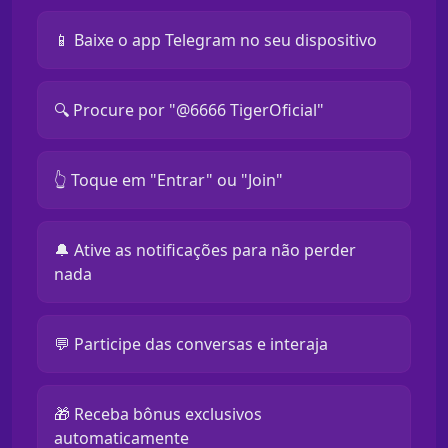
📱 Baixe o app Telegram no seu dispositivo
🔍 Procure por "@6666 TigerOficial"
👆 Toque em "Entrar" ou "Join"
🔔 Ative as notificações para não perder
nada
💬 Participe das conversas e interaja
🎁 Receba bônus exclusivos
automaticamente