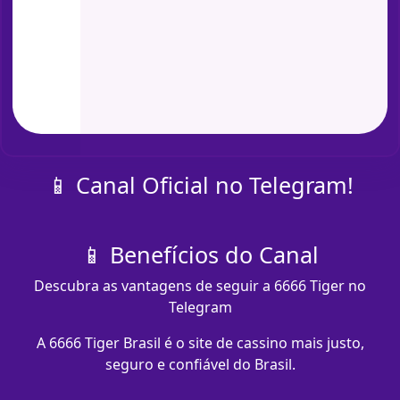
📱 Canal Oficial no Telegram!
📱 Benefícios do Canal
Descubra as vantagens de seguir a 6666 Tiger no
Telegram
A 6666 Tiger Brasil é o site de cassino mais justo,
seguro e confiável do Brasil.