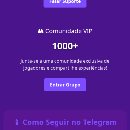
Falar Suporte
👥 Comunidade VIP
1000+
Junte-se a uma comunidade exclusiva de
jogadores e compartilhe experiências!
Entrar Grupo
📱 Como Seguir no Telegram