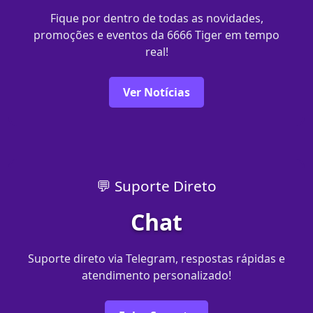
Fique por dentro de todas as novidades,
promoções e eventos da 6666 Tiger em tempo
real!
Ver Notícias
💬 Suporte Direto
Chat
Suporte direto via Telegram, respostas rápidas e
atendimento personalizado!