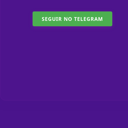
SEGUIR NO TELEGRAM