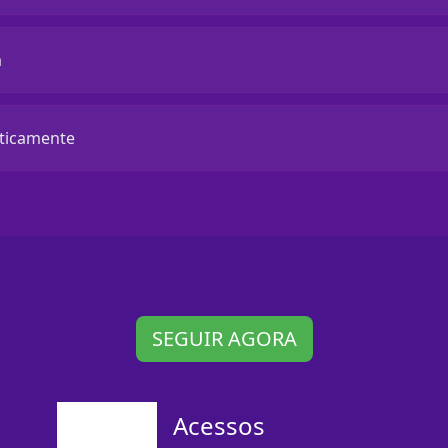
a
aticamente
SEGUIR AGORA
Acessos