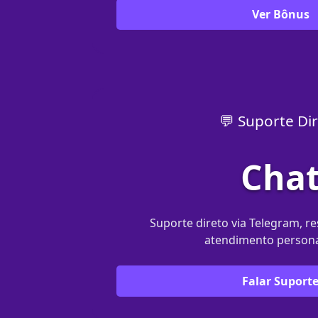
Ver Bônus
💬 Suporte Di
Cha
Suporte direto via Telegram, r
atendimento persona
Falar Suport