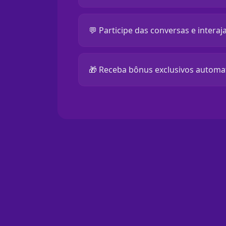
💬 Participe das conversas e interaj
🎁 Receba bônus exclusivos autom