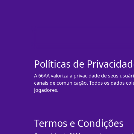
Políticas de Privacida
A 66AA valoriza a privacidade de seus usuá
canais de comunicação. Todos os dados cole
jogadores.
Termos e Condições