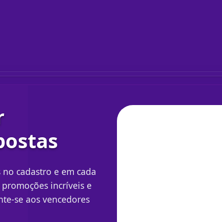
r
postas
 no cadastro e em cada
 promoções incríveis e
unte-se aos vencedores