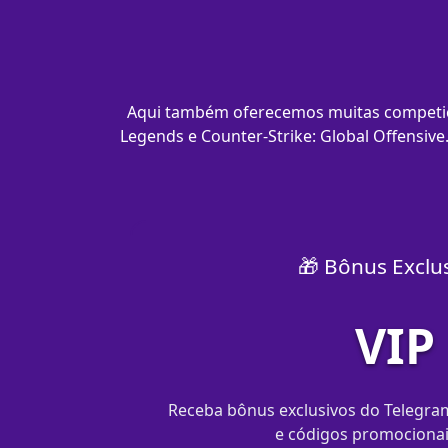
Aqui também oferecemos muitas competiçõe
Legends e Counter-Strike: Global Offensiv
🎁 Bônus Exclu
VIP
Receba bônus exclusivos do Telegra
e códigos promocionai