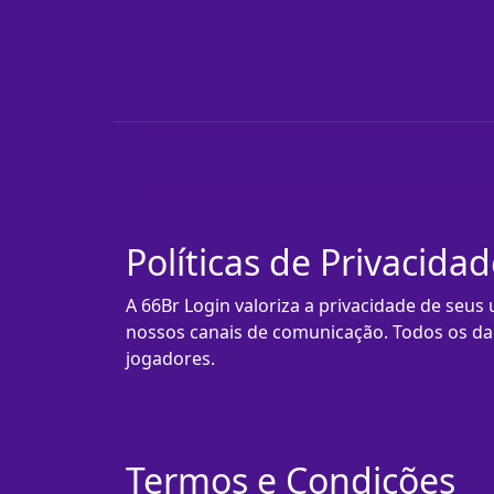
Políticas de Privacida
A 66Br Login valoriza a privacidade de seu
nossos canais de comunicação. Todos os dad
jogadores.
Termos e Condições