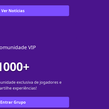
Ver Notícias
Comunidade VIP
1000+
unidade exclusiva de jogadores e
rtilhe experiências!
Entrar Grupo