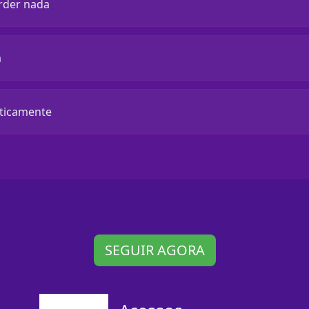
erder nada
a
aticamente
SEGUIR AGORA