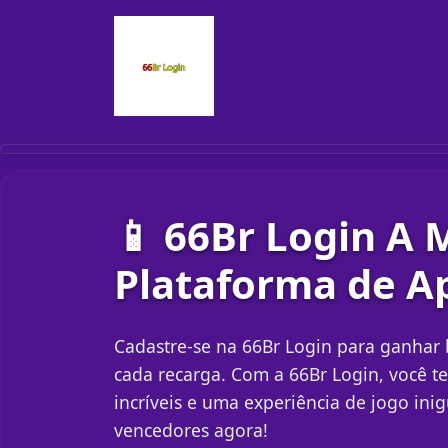
📱 66Br Login A 
Plataforma de A
Cadastre-se na 66Br Login para ganhar
cada recarga. Com a 66Br Login, você 
incríveis e uma experiência de jogo inig
vencedores agora!