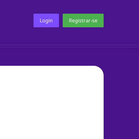
Login
Registrar-se