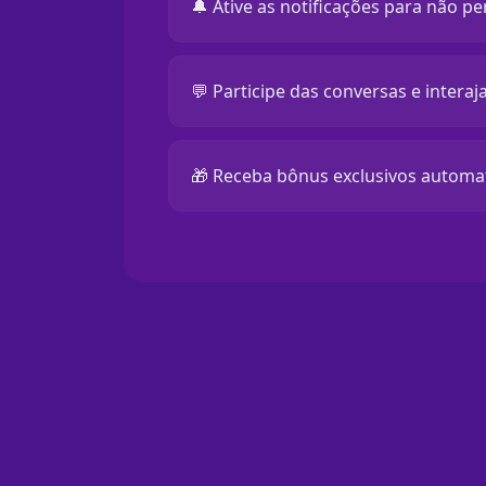
🔔 Ative as notificações para não p
💬 Participe das conversas e interaj
🎁 Receba bônus exclusivos autom