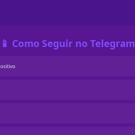
📱 Como Seguir no Telegram
ositivo