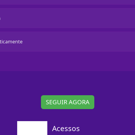
a
aticamente
SEGUIR AGORA
Acessos