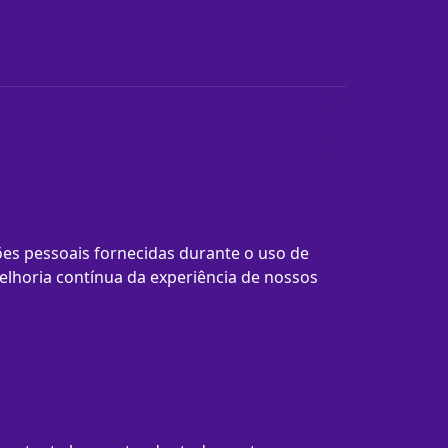
es pessoais fornecidas durante o uso de
elhoria contínua da experiência de nossos