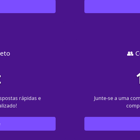
reto
👥 
t
espostas rápidas e
Junte-se a uma com
lizado!
compa
e