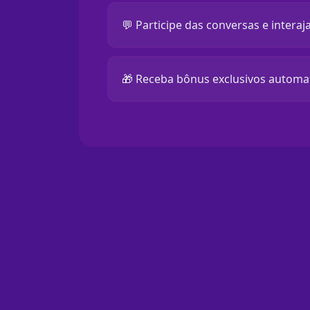
💬 Participe das conversas e interaj
🎁 Receba bônus exclusivos autom