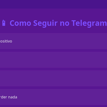
📱 Como Seguir no Telegram
ositivo
erder nada