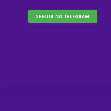
SEGUIR NO TELEGRAM