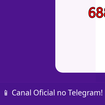
📱 Canal Oficial no Telegram!