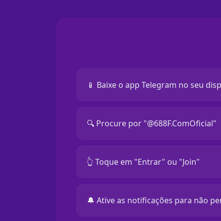
📱 Baixe o app Telegram no seu disp
🔍 Procure por "@688F.ComOficial"
👆 Toque em "Entrar" ou "Join"
🔔 Ative as notificações para não p