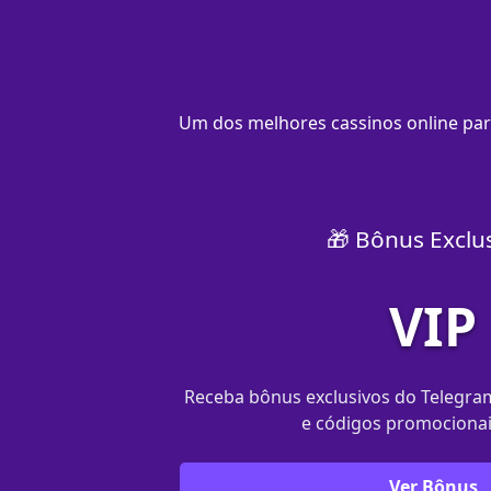
Um dos melhores cassinos online para
🎁 Bônus Exclu
VIP
Receba bônus exclusivos do Telegra
e códigos promocionai
Ver Bônus