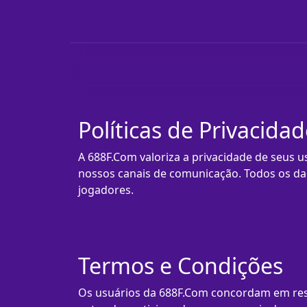
Políticas de Privacida
A 688F.Com valoriza a privacidade de seus 
nossos canais de comunicação. Todos os dad
jogadores.
Termos e Condições
Os usuários da 688F.Com concordam em resp