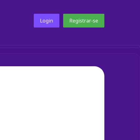
Login
Registrar-se