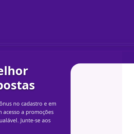
elhor
postas
ônus no cadastro e em
m acesso a promoções
ualável. Junte-se aos