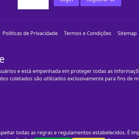
Políticas de Privacidade
Termos e Condições
Sitemap
de
usuários e está empenhada em proteger todas as informaçõ
os coletados são utilizados exclusivamente para fins de m
eitar todas as regras e regulamentos estabelecidos. É imp