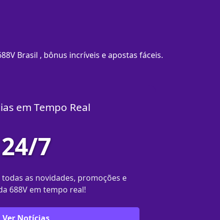
V Brasil , bônus incríveis e apostas fáceis.
cias em Tempo Real
24/7
e todas as novidades, promoções e
da 688V em tempo real!
Ver Notícias