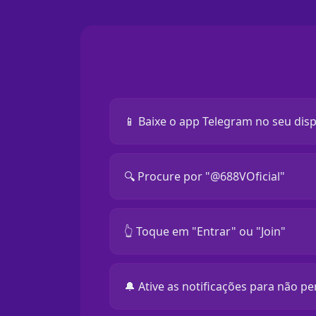
📱 Baixe o app Telegram no seu disp
🔍 Procure por "@688VOficial"
👆 Toque em "Entrar" ou "Join"
🔔 Ative as notificações para não p