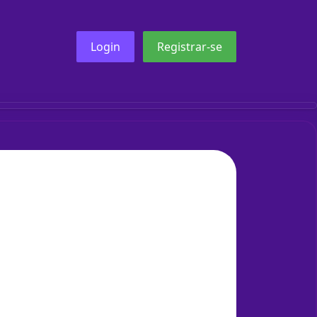
Login
Registrar-se