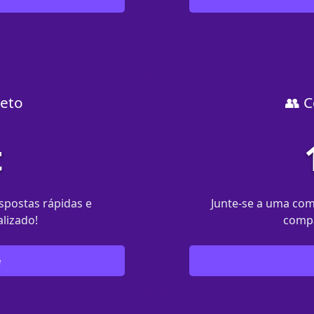
reto
👥 
t
espostas rápidas e
Junte-se a uma com
lizado!
compa
e