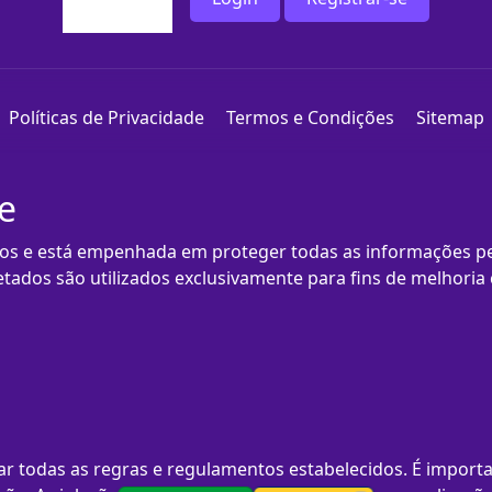
Políticas de Privacidade
Termos e Condições
Sitemap
de
rios e está empenhada em proteger todas as informações p
tados são utilizados exclusivamente para fins de melhoria
 todas as regras e regulamentos estabelecidos. É importa