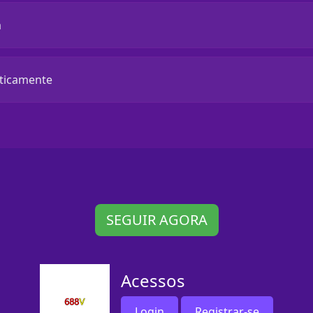
a
aticamente
SEGUIR AGORA
Acessos
Login
Registrar-se