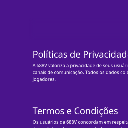
Políticas de Privacida
A 688V valoriza a privacidade de seus usuá
canais de comunicação. Todos os dados cole
jogadores.
Termos e Condições
Os usuários da 688V concordam em respeitar