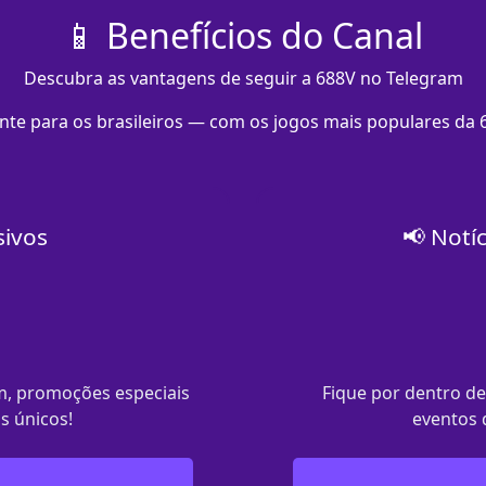
📱 Benefícios do Canal
Descubra as vantagens de seguir a 688V no Telegram
te para os brasileiros — com os jogos mais populares da 688
sivos
📢 Notí
m, promoções especiais
Fique por dentro d
s únicos!
eventos 