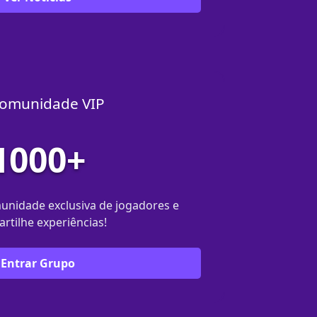
Comunidade VIP
1000+
unidade exclusiva de jogadores e
rtilhe experiências!
Entrar Grupo