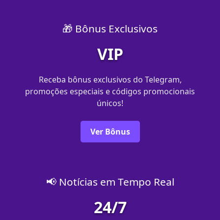
🎁 Bônus Exclusivos
VIP
Receba bônus exclusivos do Telegram,
promoções especiais e códigos promocionais
únicos!
Ver Bônus
📢 Notícias em Tempo Real
24/7