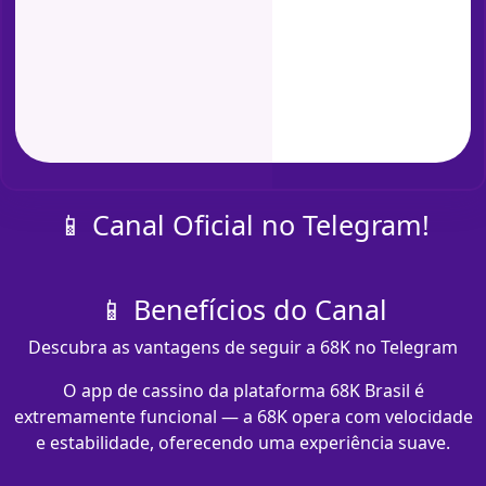
📱 Canal Oficial no Telegram!
📱 Benefícios do Canal
Descubra as vantagens de seguir a 68K no Telegram
O app de cassino da plataforma 68K Brasil é
extremamente funcional — a 68K opera com velocidade
e estabilidade, oferecendo uma experiência suave.