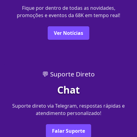
Fique por dentro de todas as novidades,
promoções e eventos da 68K em tempo real!
Ver Notícias
💬 Suporte Direto
Chat
Suporte direto via Telegram, respostas rápidas e
atendimento personalizado!
Falar Suporte