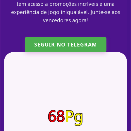
tem acesso a promoções incríveis e uma
experiência de jogo inigualável. Junte-se aos
vencedores agora!
SEGUIR NO TELEGRAM