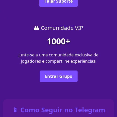
Falar Suporte
👥 Comunidade VIP
1000+
Junte-se a uma comunidade exclusiva de
jogadores e compartilhe experiências!
Entrar Grupo
📱 Como Seguir no Telegram