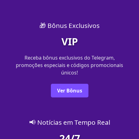
🎁 Bônus Exclusivos
VIP
Receba bônus exclusivos do Telegram,
promoções especiais e códigos promocionais
únicos!
Ver Bônus
📢 Notícias em Tempo Real
24/7