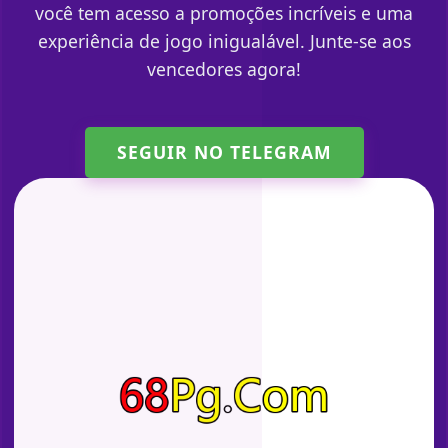
você tem acesso a promoções incríveis e uma
experiência de jogo inigualável. Junte-se aos
vencedores agora!
SEGUIR NO TELEGRAM