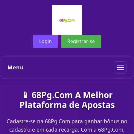
Login
Registrar-se
Menu
📱 68Pg.Com A Melhor
Plataforma de Apostas
Cadastre-se na 68Pg.Com para ganhar bônus no
cadastro e em cada recarga. Com a 68Pg.Com,