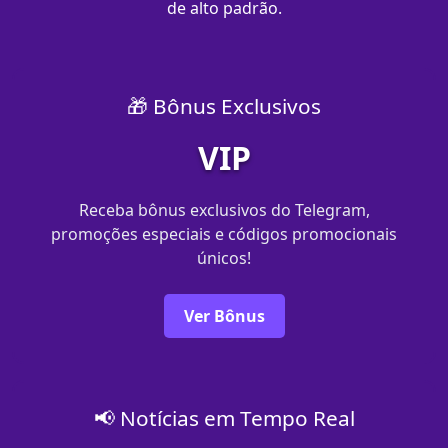
de alto padrão.
🎁 Bônus Exclusivos
VIP
Receba bônus exclusivos do Telegram,
promoções especiais e códigos promocionais
únicos!
Ver Bônus
📢 Notícias em Tempo Real