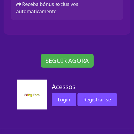
🎁 Receba bônus exclusivos
automaticamente
SEGUIR AGORA
Acessos
Login
Registrar-se