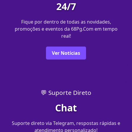
24/7
Fique por dentro de todas as novidades,
promoções e eventos da 68Pg.Com em tempo
real!
Ver Notícias
💬 Suporte Direto
Chat
Suporte direto via Telegram, respostas rápidas e
atendimento personalizado!