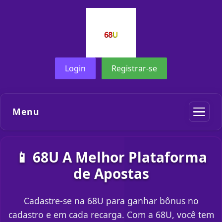
Login
Registrar-se
Menu
📱 68U A Melhor Plataforma
de Apostas
Cadastre-se na 68U para ganhar bônus no
cadastro e em cada recarga. Com a 68U, você tem