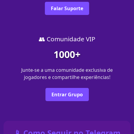
Falar Suporte
👥 Comunidade VIP
1000+
Junte-se a uma comunidade exclusiva de
jogadores e compartilhe experiências!
Entrar Grupo
📱 Como Seguir no Telegram