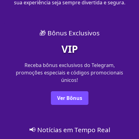
sua experiência seja sempre divertida e segura.
🎁 Bônus Exclusivos
VIP
Receba bônus exclusivos do Telegram,
promoções especiais e códigos promocionais
únicos!
Ver Bônus
📢 Notícias em Tempo Real