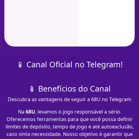
📱 Canal Oficial no Telegram!
📱 Benefícios do Canal
Descubra as vantagens de seguir a 68U no Telegram
Na
68U
, levamos o jogo responsável a sério.
Oferecemos ferramentas para que você possa definir
limites de depósito, tempo de jogo e até autoexclusão,
caso sinta necessidade. Nosso objetivo é garantir que