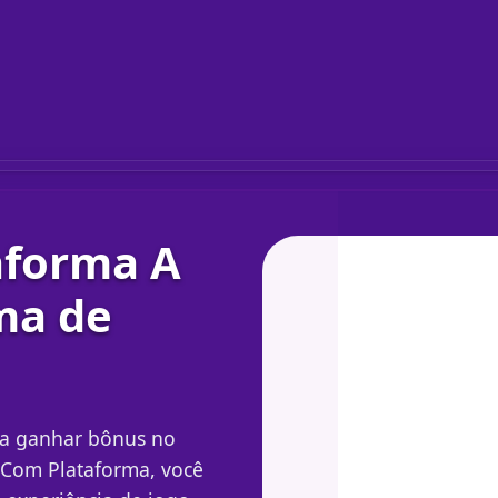
aforma A
ma de
ra ganhar bônus no
 Com Plataforma, você