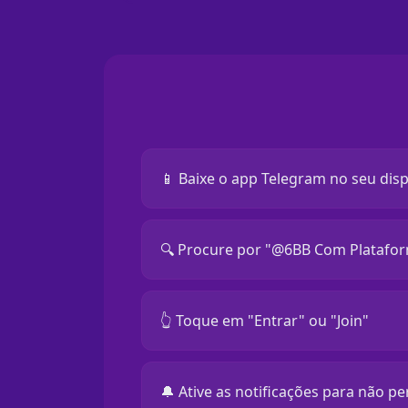
📱 Baixe o app Telegram no seu disp
🔍 Procure por "@6BB Com Platafor
👆 Toque em "Entrar" ou "Join"
🔔 Ative as notificações para não p