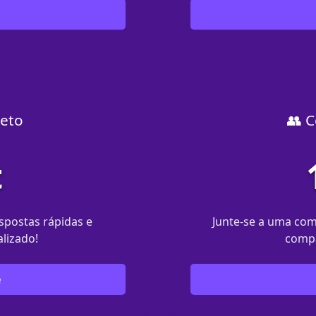
reto
👥 
t
espostas rápidas e
Junte-se a uma com
lizado!
compa
e