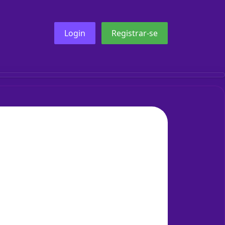
Login
Registrar-se