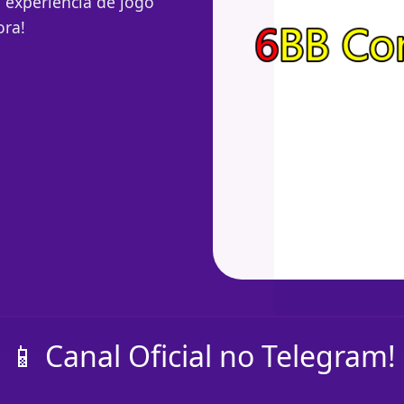
 experiência de jogo
ora!
📱 Canal Oficial no Telegram!