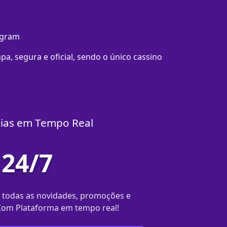
egram
, segura e oficial, sendo o único cassino
cias em Tempo Real
24/7
e todas as novidades, promoções e
Com Plataforma em tempo real!