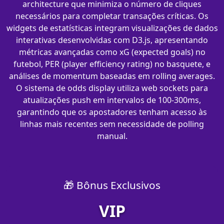
architecture que minimiza o número de cliques
necessários para completar transações críticas. Os
widgets de estatísticas integram visualizações de dados
interativas desenvolvidas com D3.js, apresentando
métricas avançadas como xG (expected goals) no
futebol, PER (player efficiency rating) no basquete, e
análises de momentum baseadas em rolling averages.
O sistema de odds display utiliza web sockets para
atualizações push em intervalos de 100-300ms,
garantindo que os apostadores tenham acesso às
linhas mais recentes sem necessidade de polling
manual.
🎁 Bônus Exclusivos
VIP