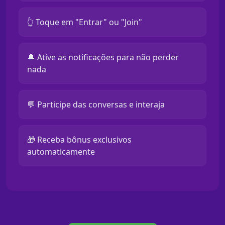
👆 Toque em "Entrar" ou "Join"
🔔 Ative as notificações para não perder
nada
💬 Participe das conversas e interaja
🎁 Receba bônus exclusivos
automaticamente