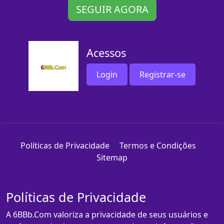
SEGUIR AGORA
Acessos
Login
Registrar-se
Políticas de Privacidade
Termos e Condições
Sitemap
Políticas de Privacidade
A 6BBb.Com valoriza a privacidade de seus usuários e