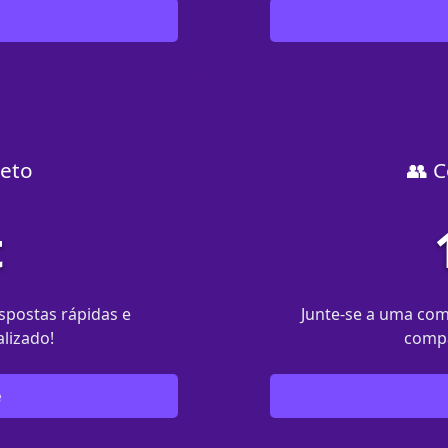
reto
👥 
t
espostas rápidas e
Junte-se a uma com
lizado!
compa
e