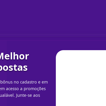
Melhor
postas
 bônus no cadastro e em
tem acesso a promoções
ualável. Junte-se aos