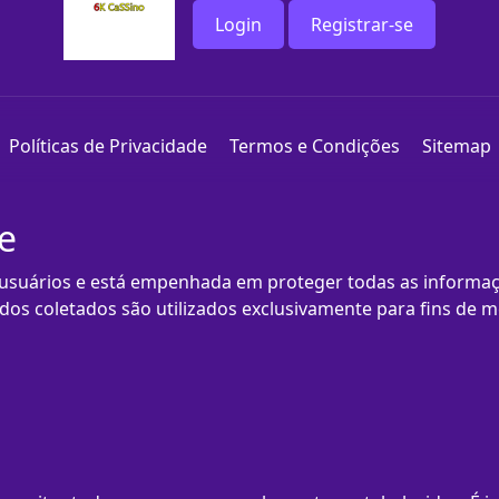
Login
Registrar-se
Políticas de Privacidade
Termos e Condições
Sitemap
de
s usuários e está empenhada em proteger todas as informa
os coletados são utilizados exclusivamente para fins de m