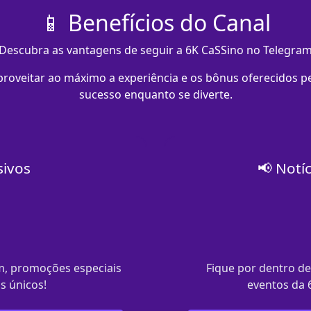
📱 Benefícios do Canal
Descubra as vantagens de seguir a 6K CaSSino no Telegra
proveitar ao máximo a experiência e os bônus oferecidos p
sucesso enquanto se diverte.
sivos
📢 Notí
m, promoções especiais
Fique por dentro d
s únicos!
eventos da 