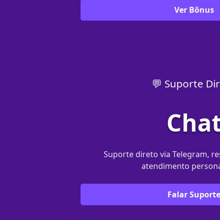
Ver Bônus
💬 Suporte Di
Cha
Suporte direto via Telegram, r
atendimento persona
Falar Suport