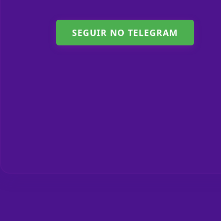
SEGUIR NO TELEGRAM