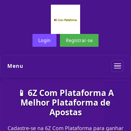
Login
Registrar-se
Menu
📱 6Z Com Plataforma A
Melhor Plataforma de
Apostas
Cadastre-se na 6Z Com Plataforma para ganhar