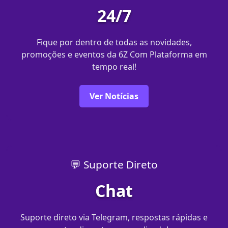
24/7
Fique por dentro de todas as novidades,
promoções e eventos da 6Z Com Plataforma em
tempo real!
Ver Notícias
💬 Suporte Direto
Chat
Suporte direto via Telegram, respostas rápidas e