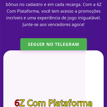
bônus no cadastro e em cada recarga. Com a 6Z
Com Plataforma, você tem acesso a promoções
incríveis e uma experiência de jogo inigualável.
Junte-se aos vencedores agora!
SEGUIR NO TELEGRAM