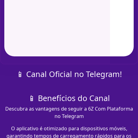
📱 Canal Oficial no Telegram!
📱 Benefícios do Canal
Descubra as vantagens de seguir a 6Z Com Plataforma
no Telegram
O aplicativo é otimizado para dispositivos móveis,
garantindo tempos de carregamento rápidos para os