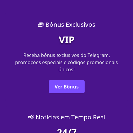
🎁 Bônus Exclusivos
VIP
Receba bônus exclusivos do Telegram,
promoções especiais e códigos promocionais
únicos!
Ver Bônus
📢 Notícias em Tempo Real
24/7