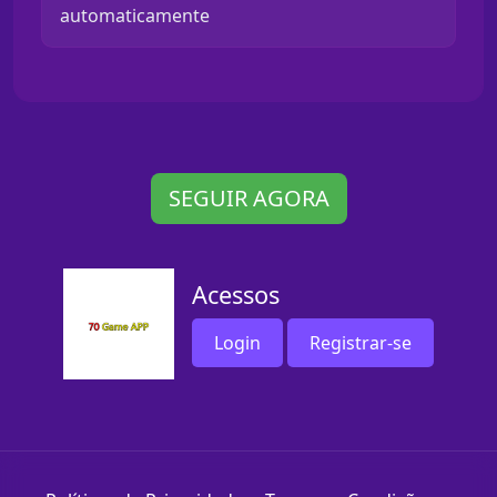
automaticamente
SEGUIR AGORA
Acessos
Login
Registrar-se