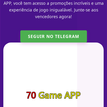
APP, você tem acesso a promoções incríveis e uma
experiência de jogo inigualável. Junte-se aos
vencedores agora!
SEGUIR NO TELEGRAM