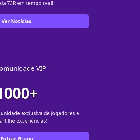
 da 73R em tempo real!
Ver Notícias
Comunidade VIP
1000+
unidade exclusiva de jogadores e
rtilhe experiências!
Entrar Grupo