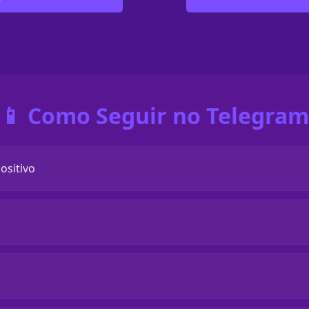
📱 Como Seguir no Telegram
ositivo