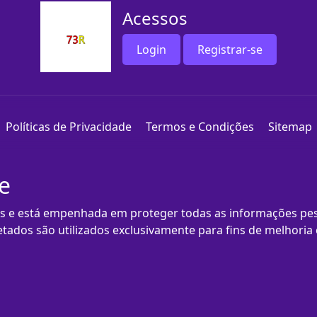
Acessos
Login
Registrar-se
Políticas de Privacidade
Termos e Condições
Sitemap
de
ios e está empenhada em proteger todas as informações pe
tados são utilizados exclusivamente para fins de melhoria