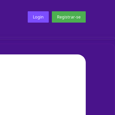
Login
Registrar-se