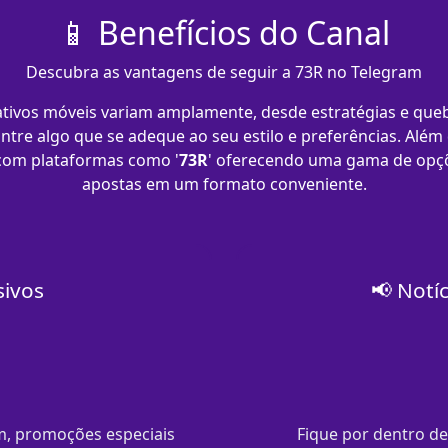
📱 Benefícios do Canal
Descubra as vantagens de seguir a 73R no Telegram
ativos móveis variam amplamente, desde estratégias e queb
tre algo que se adeque ao seu estilo e preferências. Além 
com plataformas como '
73R
' oferecendo uma gama de opç
apostas em um formato conveniente.
sivos
📢 Notí
m, promoções especiais
Fique por dentro d