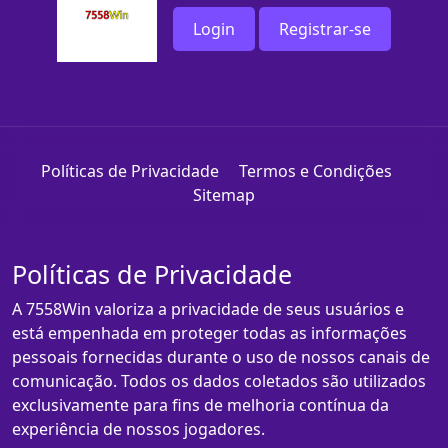
Login
Registrar-se
Políticas de Privacidade
Termos e Condições
Sitemap
Políticas de Privacidade
A 7558Win valoriza a privacidade de seus usuários e
está empenhada em proteger todas as informações
pessoais fornecidas durante o uso de nossos canais de
comunicação. Todos os dados coletados são utilizados
exclusivamente para fins de melhoria contínua da
experiência de nossos jogadores.