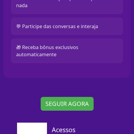
nada
💬 Participe das conversas e interaja
🎁 Receba bônus exclusivos
automaticamente
SEGUIR AGORA
Acessos