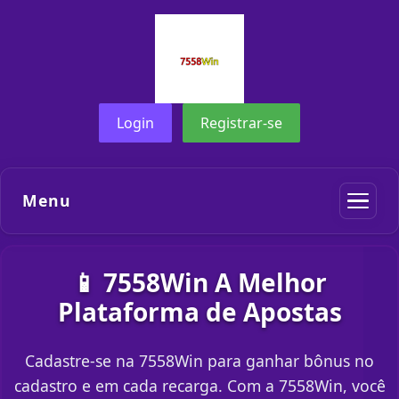
Login
Registrar-se
Menu
📱 7558Win A Melhor
Plataforma de Apostas
Cadastre-se na 7558Win para ganhar bônus no
cadastro e em cada recarga. Com a 7558Win, você