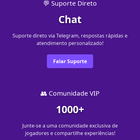
💬 Suporte Direto
Chat
Suporte direto via Telegram, respostas rápidas e
atendimento personalizado!
Falar Suporte
👥 Comunidade VIP
1000+
Junte-se a uma comunidade exclusiva de
jogadores e compartilhe experiências!