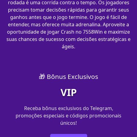
rodada é uma corrida contra o tempo. Os jogadores
precisam tomar decisões rápidas para garantir seus
ganhos antes que o jogo termine. O jogo é fácil de
entender, mas oferece muita adrenalina. Aproveite a
oportunidade de jogar Crash no 7558Win e maximize
suas chances de sucesso com decisões estratégicas e
ágeis.
🎁 Bônus Exclusivos
VIP
Receba bônus exclusivos do Telegram,
promoções especiais e códigos promocionais
únicos!