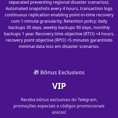
separated preventing regional disaster scenarios).
Automated snapshots every 4 hours, transaction logs
continuous replication enabling point-in-time recovery
com 1-minute granularity. Retention policy: daily
backups 30 days, weekly backups 90 days, monthly
backups 1 year. Recovery time objective (RTO) <4 hours,
recovery point objective (RPO) <5 minutes garantindo
minimal data loss em disaster scenarios.
🎁 Bônus Exclusivos
VIP
Receba bônus exclusivos do Telegram,
promoções especiais e códigos promocionais
únicos!