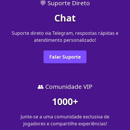
💬 Suporte Direto
Chat
Suporte direto via Telegram, respostas rápidas e
atendimento personalizado!
Falar Suporte
👥 Comunidade VIP
1000+
Junte-se a uma comunidade exclusiva de
jogadores e compartilhe experiências!