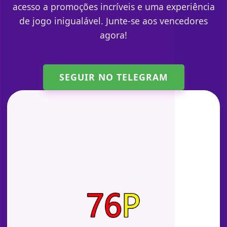
acesso a promoções incríveis e uma experiência
de jogo inigualável. Junte-se aos vencedores
agora!
SEGUIR NO TELEGRAM