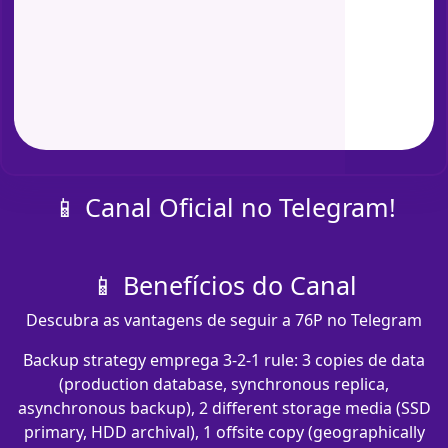
📱 Canal Oficial no Telegram!
📱 Benefícios do Canal
Descubra as vantagens de seguir a 76P no Telegram
Backup strategy emprega 3-2-1 rule: 3 copies de data
(production database, synchronous replica,
asynchronous backup), 2 different storage media (SSD
primary, HDD archival), 1 offsite copy (geographically