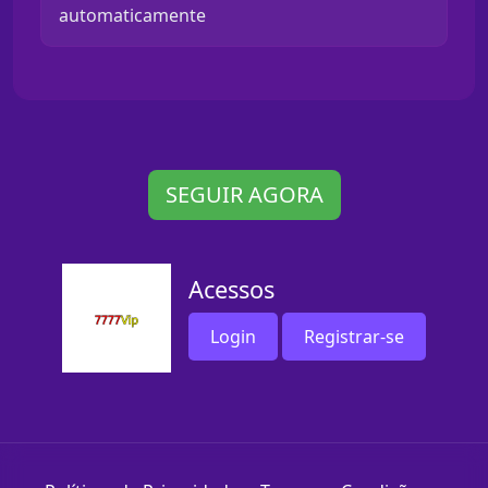
automaticamente
SEGUIR AGORA
Acessos
Login
Registrar-se