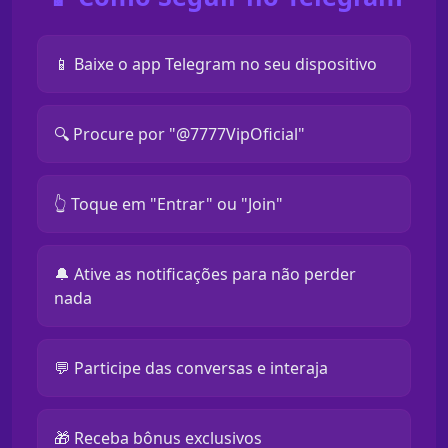
📱 Baixe o app Telegram no seu dispositivo
🔍 Procure por "@7777VipOficial"
👆 Toque em "Entrar" ou "Join"
🔔 Ative as notificações para não perder
nada
💬 Participe das conversas e interaja
🎁 Receba bônus exclusivos