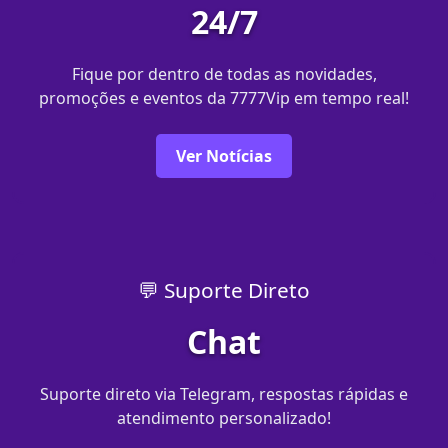
24/7
Fique por dentro de todas as novidades,
promoções e eventos da 7777Vip em tempo real!
Ver Notícias
💬 Suporte Direto
Chat
Suporte direto via Telegram, respostas rápidas e
atendimento personalizado!