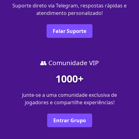
Suporte direto via Telegram, respostas rápidas e
atendimento personalizado!
Falar Suporte
👥 Comunidade VIP
1000+
Junte-se a uma comunidade exclusiva de
jogadores e compartilhe experiências!
Entrar Grupo