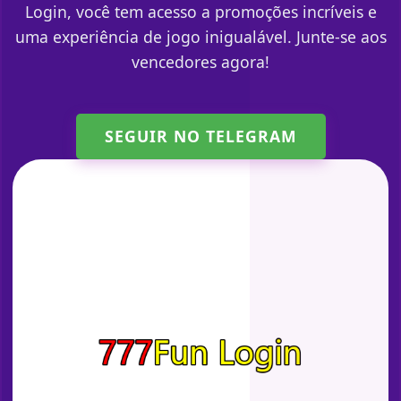
Login, você tem acesso a promoções incríveis e
uma experiência de jogo inigualável. Junte-se aos
vencedores agora!
SEGUIR NO TELEGRAM