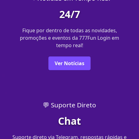
24/7
Fique por dentro de todas as novidades,
promoções e eventos da 777Fun Login em
tempo real!
Ver Notícias
💬 Suporte Direto
Chat
Suporte direto via Telegram, respostas rápidas e