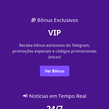
🎁 Bônus Exclusivos
VIP
Receba bônus exclusivos do Telegram,
promoções especiais e códigos promocionais
únicos!
Ver Bônus
📢 Notícias em Tempo Real
24/7