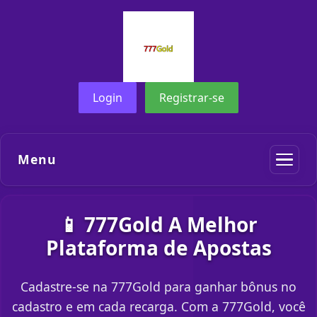
Login
Registrar-se
Menu
📱 777Gold A Melhor
Plataforma de Apostas
Cadastre-se na 777Gold para ganhar bônus no
cadastro e em cada recarga. Com a 777Gold, você