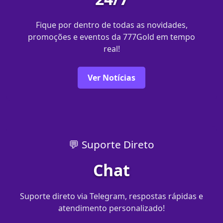
Fique por dentro de todas as novidades,
promoções e eventos da 777Gold em tempo
real!
Ver Notícias
💬 Suporte Direto
Chat
Suporte direto via Telegram, respostas rápidas e
atendimento personalizado!