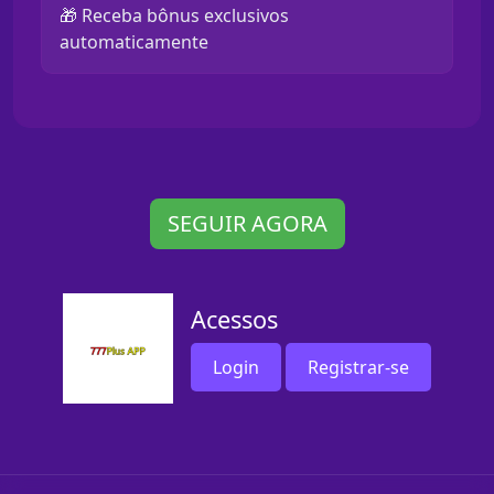
🎁 Receba bônus exclusivos
automaticamente
SEGUIR AGORA
Acessos
Login
Registrar-se