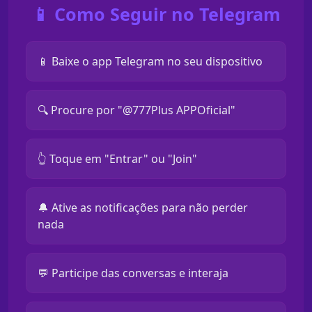
📱 Como Seguir no Telegram
📱 Baixe o app Telegram no seu dispositivo
🔍 Procure por "@777Plus APPOficial"
👆 Toque em "Entrar" ou "Join"
🔔 Ative as notificações para não perder
nada
💬 Participe das conversas e interaja