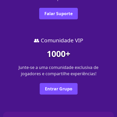
Falar Suporte
👥 Comunidade VIP
1000+
Junte-se a uma comunidade exclusiva de
jogadores e compartilhe experiências!
Entrar Grupo